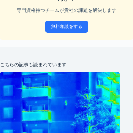
専門資格持つチームが貴社の課題を解決します
無料相談をする
こちらの記事も読まれています