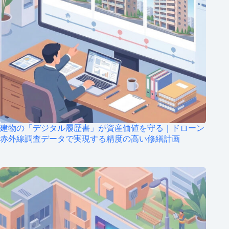
建物の「デジタル履歴書」が資産価値を守る｜ドローン
赤外線調査データで実現する精度の高い修繕計画