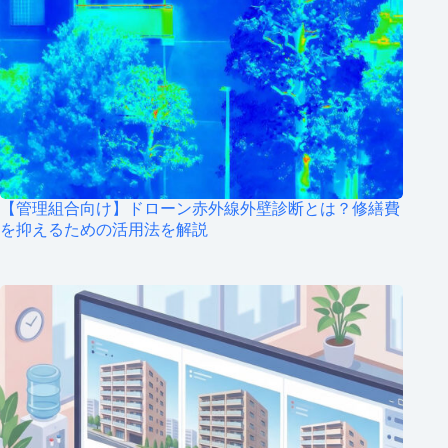
【管理組合向け】ドローン赤外線外壁診断とは？修繕費
を抑えるための活用法を解説