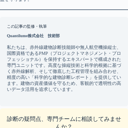
この記事の監修・執筆
Quantilume株式会社 技術部
私たちは、赤外線建物診断技能師や無人航空機操縦士、
国際資格であるPMP（プロジェクトマネジメント・プロ
フェッショナル）を保持するエキスパートで構成された
専門ユニットです。高度な操縦技術と科学的根拠に基づ
く赤外線解析、そして徹底した工程管理を組み合わせ、
精度の高い「科学的な建物診断レポート」を提供してい
ます。建物の資産価値を守るため、客観的で透明性の高
いデータ活用を追求しています。
診断の疑問点、専門チームに相談してみませ
んか？